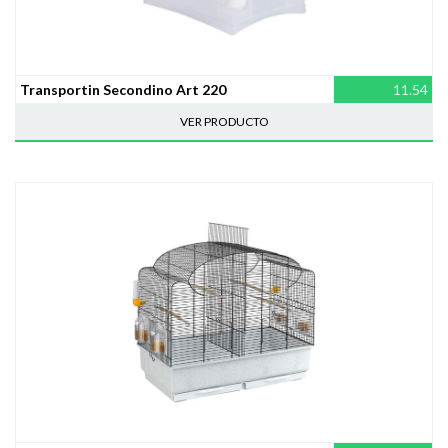
Transportin Secondino Art 220
11.54
VER PRODUCTO