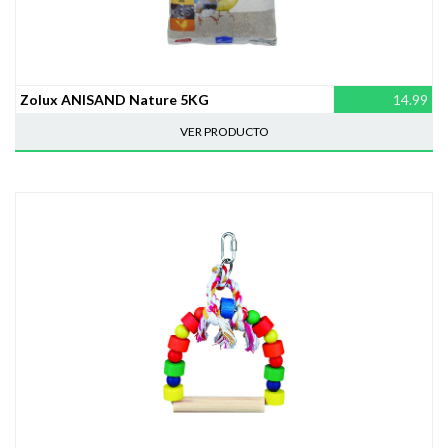
Zolux ANISAND Nature 5KG
14.99
VER PRODUCTO