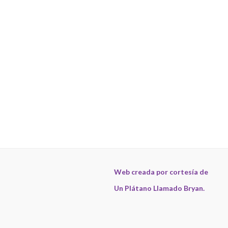
Web creada por cortesía de
Un Plátano Llamado Bryan.