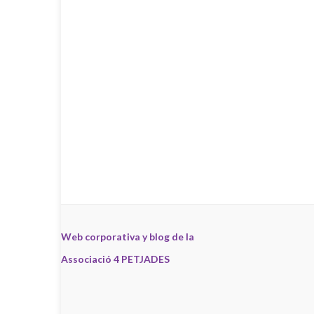
Web corporativa y blog de la
Associació 4 PETJADES