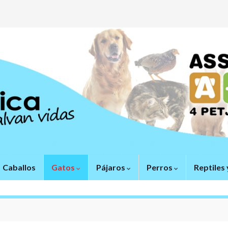
Caballos
Gatos
Pájaros
Perros
Reptiles 