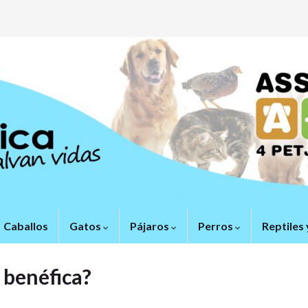
Caballos
Gatos
Pájaros
Perros
Reptiles 
 benéfica?