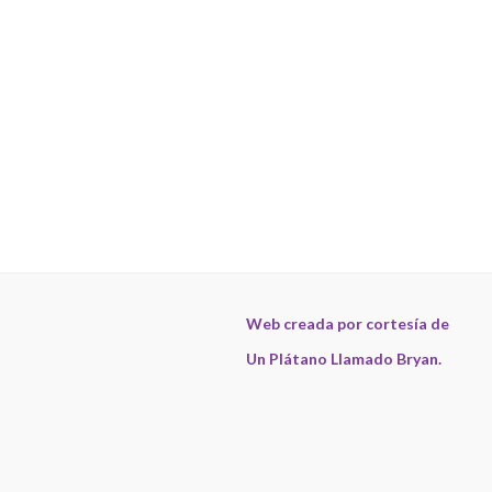
Web creada por cortesía de
Un Plátano Llamado Bryan.