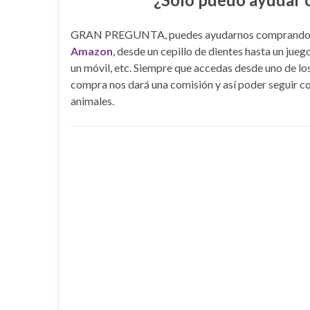
GRAN PREGUNTA, puedes ayudarnos comprando c
Amazon
, desde un cepillo de dientes hasta un juego
un móvil, etc. Siempre que accedas desde uno de los
compra nos dará una comisión y así poder seguir co
animales.