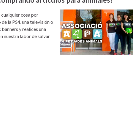
ualquier cosa por
 de la PS4, una televisión o
 banners y realices una
n nuestra labor de salvar