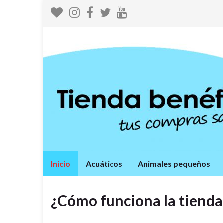
Inicio
Acuáticos
Animales pequeños
¿Cómo funciona la tienda