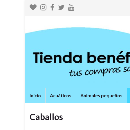
Inicio
Acuáticos
Animales pequeños
Caballos