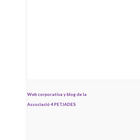
Web corporativa y blog de la
Associació 4 PETJADES