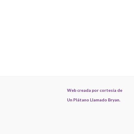
Web creada por cortesía de
Un Plátano Llamado Bryan.