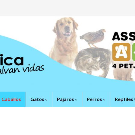
Caballos
Gatos
Pájaros
Perros
Reptiles 